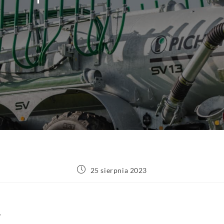
25 sierpnia 2023
Y