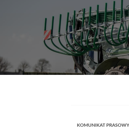
KOMUNIKAT PRASOW