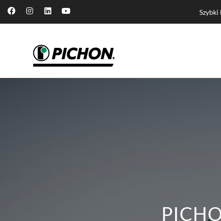
Szybki
PICHO