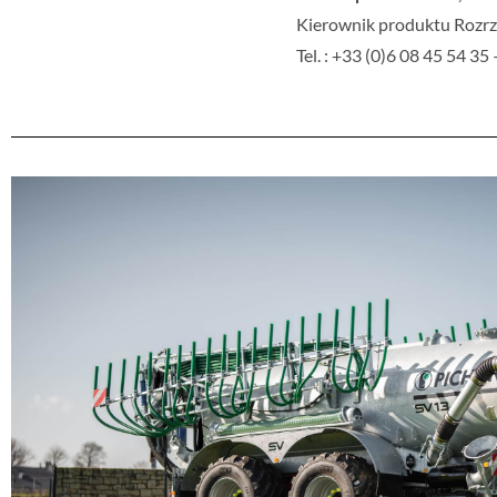
Kierownik produktu Rozrz
Tel. : +33 (0)6 08 45 54 3