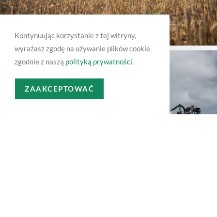
Kontynuując korzystanie z tej witryny,
wyrażasz zgodę na używanie plików cookie
zgodnie z naszą
polityką prywatności
.
ZAAKCEPTOWAĆ