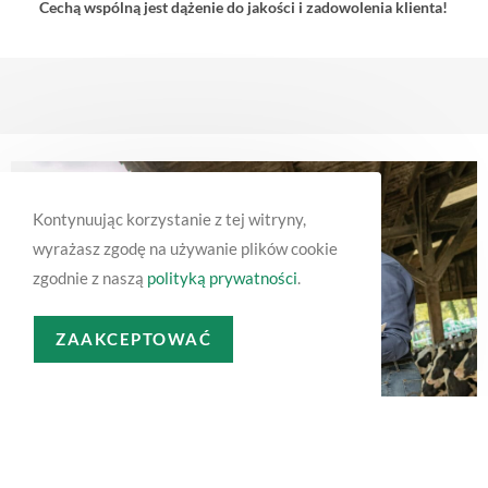
Cechą wspólną jest dążenie do jakości i zadowolenia klienta!
Kontynuując korzystanie z tej witryny,
wyrażasz zgodę na używanie plików cookie
zgodnie z naszą
polityką prywatności
.
ZAAKCEPTOWAĆ