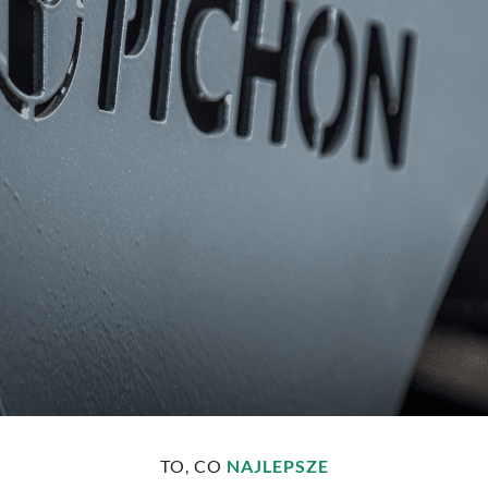
WARTOŚCI
TO, CO
NAJLEPSZE