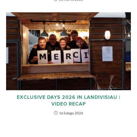
EXCLUSIVE DAYS 2026 IN LANDIVISIAU |
VIDEO RECAP
16 lutego 2026