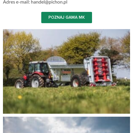
Adres e-mail: handel@pichon.pl
POZNAJ GAMA MK