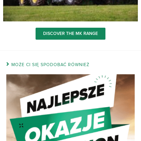
DISCOVER THE MK RANGE
MOŻE CI SIĘ SPODOBAĆ RÓWNIEŻ