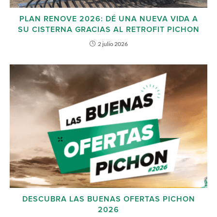
PLAN RENOVE 2026: DÉ UNA NUEVA VIDA A
SU CISTERNA GRACIAS AL RETROFIT PICHON
2 julio 2026
DESCUBRA LAS BUENAS OFERTAS PICHON
2026