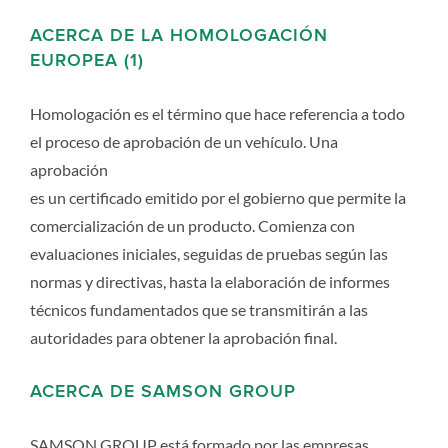
ACERCA DE LA HOMOLOGACIÓN
EUROPEA (1)
Homologación es el término que hace referencia a todo
el proceso de aprobación de un vehículo. Una
aprobación
es un certificado emitido por el gobierno que permite la
comercialización de un producto. Comienza con
evaluaciones iniciales, seguidas de pruebas según las
normas y directivas, hasta la elaboración de informes
técnicos fundamentados que se transmitirán a las
autoridades para obtener la aprobación final.
ACERCA DE SAMSON GROUP
SAMSON GROUP está formado por las empresas