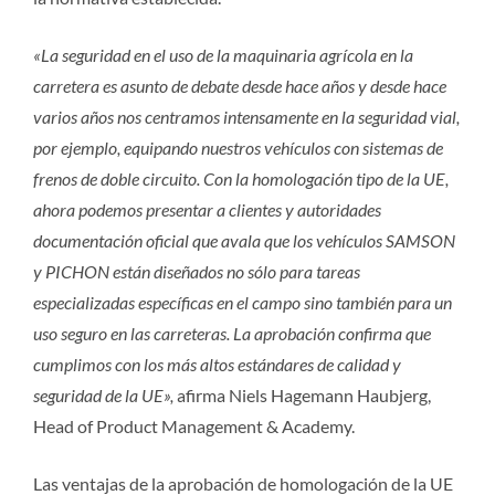
«La seguridad en el uso de la maquinaria agrícola en la
carretera es asunto de debate desde hace años y desde hace
varios años nos centramos intensamente en la seguridad vial,
por ejemplo, equipando nuestros vehículos con sistemas de
frenos de doble circuito. Con la homologación tipo de la UE,
ahora podemos presentar a clientes y autoridades
documentación oficial que avala que los vehículos SAMSON
y PICHON están diseñados no sólo para tareas
especializadas específicas en el campo sino también para un
uso seguro en las carreteras. La aprobación confirma que
cumplimos con los más altos estándares de calidad y
seguridad de la UE»,
afirma Niels Hagemann Haubjerg,
Head of Product Management & Academy.
Las ventajas de la aprobación de homologación de la UE