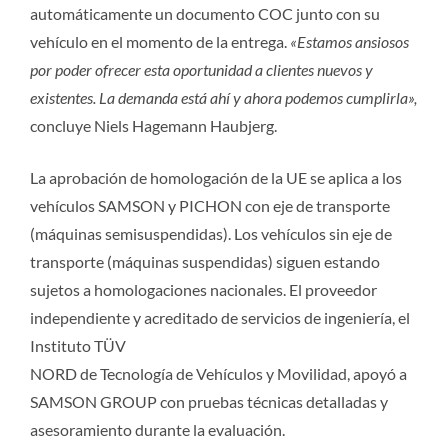
automáticamente un documento COC junto con su
vehículo en el momento de la entrega.
«Estamos ansiosos
por poder ofrecer esta oportunidad a clientes nuevos y
existentes. La demanda está ahí y ahora podemos cumplirla»,
concluye Niels Hagemann Haubjerg.
La aprobación de homologación de la UE se aplica a los
vehículos SAMSON y PICHON con eje de transporte
(máquinas semisuspendidas). Los vehículos sin eje de
transporte (máquinas suspendidas) siguen estando
sujetos a homologaciones nacionales. El proveedor
independiente y acreditado de servicios de ingeniería, el
Instituto TÜV
NORD de Tecnología de Vehículos y Movilidad, apoyó a
SAMSON GROUP con pruebas técnicas detalladas y
asesoramiento durante la evaluación.