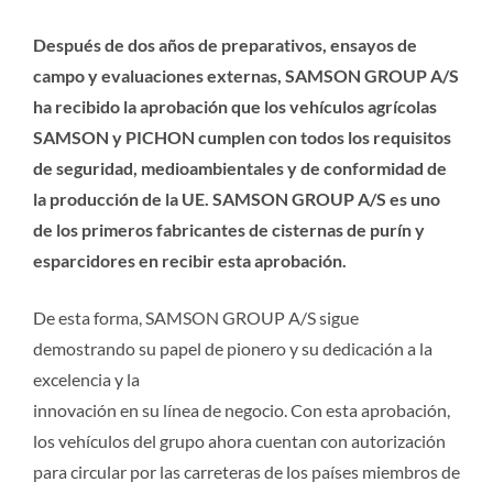
Después de dos años de preparativos, ensayos de
campo y evaluaciones externas, SAMSON GROUP A/S
ha recibido la aprobación que los vehículos agrícolas
SAMSON y PICHON cumplen con todos los requisitos
de seguridad, medioambientales y de conformidad de
la producción de la UE. SAMSON GROUP A/S es uno
de los primeros fabricantes de cisternas de purín y
esparcidores en recibir esta aprobación.
De esta forma, SAMSON GROUP A/S sigue
demostrando su papel de pionero y su dedicación a la
excelencia y la
innovación en su línea de negocio. Con esta aprobación,
los vehículos del grupo ahora cuentan con autorización
para circular por las carreteras de los países miembros de