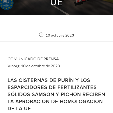
UE
10 octubre 2023
COMUNICADO
DE PRENSA
Viborg, 10 de octubre de 2023
LAS CISTERNAS DE PURÍN Y LOS
ESPARCIDORES DE FERTILIZANTES
SÓLIDOS SAMSON Y PICHON RECIBEN
LA APROBACIÓN DE HOMOLOGACIÓN
DE LA UE