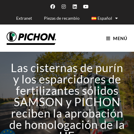
Extranet
Piezas de recambio
Español
MENÚ
Las cisternas de purín
y los esparcidores de
fertilizantes sólidos
SAMSON y PICHON
reciben la aprobación
de homologación de la