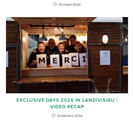
20 mayo 2026
EXCLUSIVE DAYS 2026 IN LANDIVISIAU |
VIDEO RECAP
16 febrero 2026