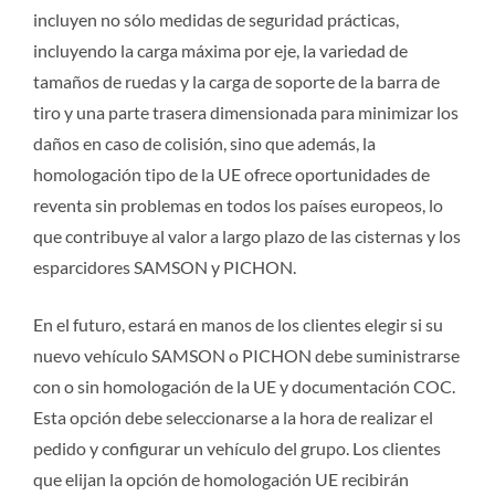
incluyen no sólo medidas de seguridad prácticas,
incluyendo la carga máxima por eje, la variedad de
tamaños de ruedas y la carga de soporte de la barra de
tiro y una parte trasera dimensionada para minimizar los
daños en caso de colisión, sino que además, la
homologación tipo de la UE ofrece oportunidades de
reventa sin problemas en todos los países europeos, lo
que contribuye al valor a largo plazo de las cisternas y los
esparcidores SAMSON y PICHON.
En el futuro, estará en manos de los clientes elegir si su
nuevo vehículo SAMSON o PICHON debe suministrarse
con o sin homologación de la UE y documentación COC.
Esta opción debe seleccionarse a la hora de realizar el
pedido y configurar un vehículo del grupo. Los clientes
que elijan la opción de homologación UE recibirán