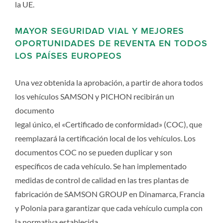
la UE.
MAYOR SEGURIDAD VIAL Y MEJORES
OPORTUNIDADES DE REVENTA EN TODOS
LOS PAÍSES EUROPEOS
Una vez obtenida la aprobación, a partir de ahora todos
los vehículos SAMSON y PICHON recibirán un
documento
legal único, el «Certificado de conformidad» (COC), que
reemplazará la certificación local de los vehículos. Los
documentos COC no se pueden duplicar y son
específicos de cada vehículo. Se han implementado
medidas de control de calidad en las tres plantas de
fabricación de SAMSON GROUP en Dinamarca, Francia
y Polonia para garantizar que cada vehículo cumpla con
la normativa establecida.