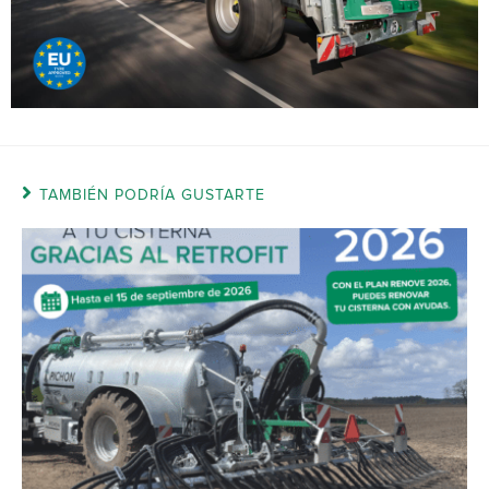
TAMBIÉN PODRÍA GUSTARTE