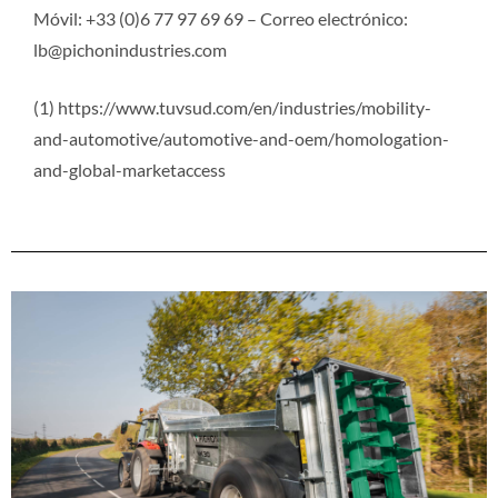
Móvil: +33 (0)6 77 97 69 69 – Correo electrónico:
lb@pichonindustries.com
(1) https://www.tuvsud.com/en/industries/mobility-
and-automotive/automotive-and-oem/homologation-
and-global-marketaccess