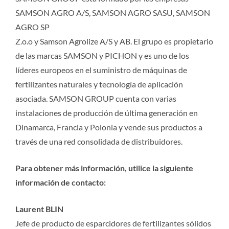
SAMSON AGRO A/S, SAMSON AGRO SASU, SAMSON
AGRO SP
Z.o.o y Samson Agrolize A/S y AB. El grupo es propietario
de las marcas SAMSON y PICHON y es uno de los
líderes europeos en el suministro de máquinas de
fertilizantes naturales y tecnología de aplicación
asociada. SAMSON GROUP cuenta con varias
instalaciones de producción de última generación en
Dinamarca, Francia y Polonia y vende sus productos a
través de una red consolidada de distribuidores.
Para obtener más información, utilice la siguiente
información de contacto:
Laurent BLIN
Jefe de producto de esparcidores de fertilizantes sólidos