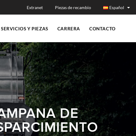
Extranet
Piezas de recambio
Español
SERVICIOS Y PIEZAS
CARRERA
CONTACTO
AMPANA DE
SPARCIMIENTO