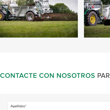
CONTACTE CON NOSOTROS
PAR