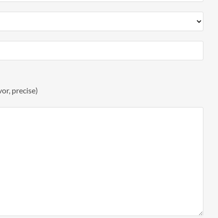
or, precise)