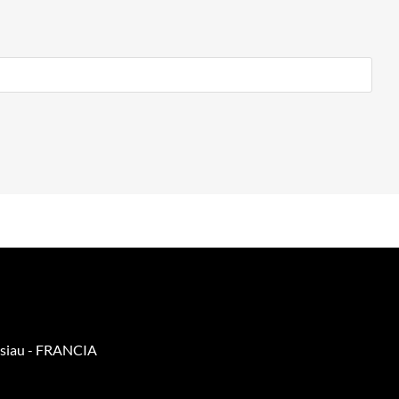
isiau - FRANCIA