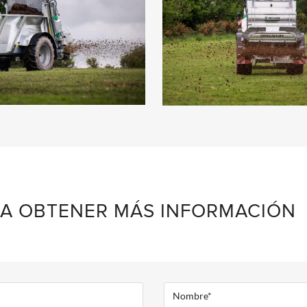
A OBTENER MÁS INFORMACIÓN