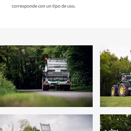
corresponde con un tipo de uso.