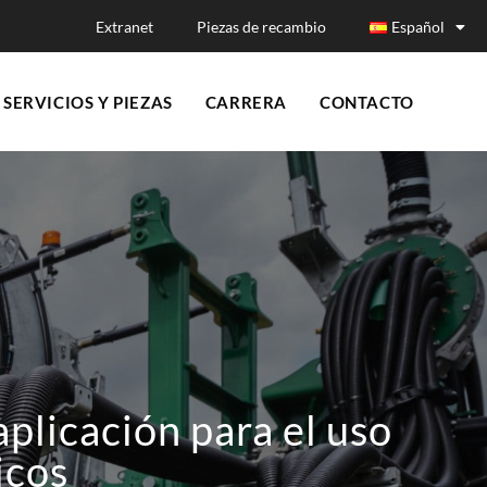
Extranet
Piezas de recambio
Español
SERVICIOS Y PIEZAS
CARRERA
CONTACTO
plicación para el uso
icos