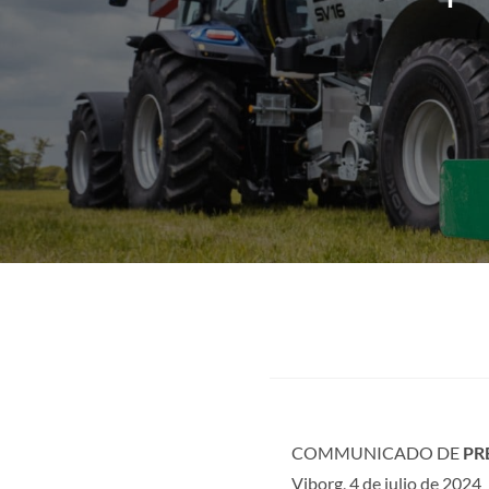
COMMUNICADO DE
PR
Viborg, 4 de julio de 2024