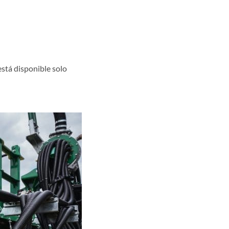
stá disponible solo