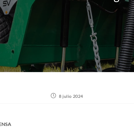
8 julio 2024
ENSA