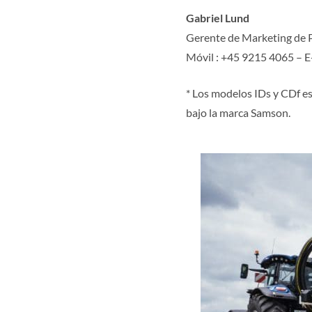
Gabriel Lund
Gerente de Marketing de 
Móvil : +45 9215 4065 – 
* Los modelos IDs y CDf e
bajo la marca Samson.