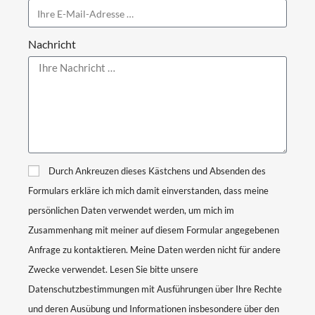
Nachricht
Durch Ankreuzen dieses Kästchens und Absenden des
Formulars erkläre ich mich damit einverstanden, dass meine
persönlichen Daten verwendet werden, um mich im
Zusammenhang mit meiner auf diesem Formular angegebenen
Anfrage zu kontaktieren. Meine Daten werden nicht für andere
Zwecke verwendet. Lesen Sie bitte unsere
Datenschutzbestimmungen mit Ausführungen über Ihre Rechte
und deren Ausübung und Informationen insbesondere über den