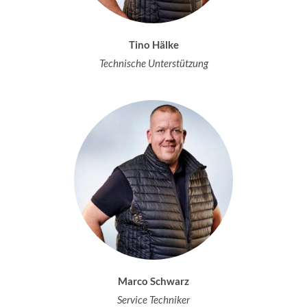
Tino Hälke
Technische Unterstützung
Marco Schwarz
Service Techniker