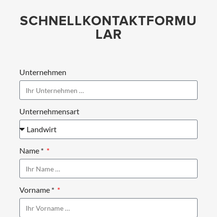
SCHNELLKONTAKTFORMU
LAR
Unternehmen
Unternehmensart
Name *
Vorname *