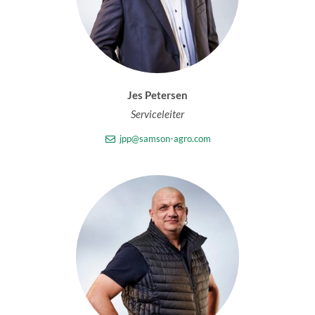
Jes Petersen
Serviceleiter
jpp@samson-agro.com