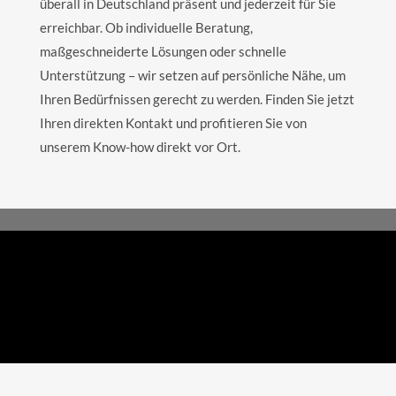
Verkaufsberater
überall in Deutschland präsent und jederzeit für Sie
erreichbar. Ob individuelle Beratung,
maßgeschneiderte Lösungen oder schnelle
Unterstützung – wir setzen auf persönliche Nähe, um
Ihren Bedürfnissen gerecht zu werden. Finden Sie jetzt
Ihren direkten Kontakt und profitieren Sie von
unserem Know-how direkt vor Ort.