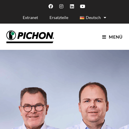
Extranet
Ersatzteile
Deutsch
MENÜ