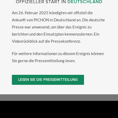
OFFIZIELLER START IN
DEUTSCHLAND
Am 26. Februar 2025 kündigten wir offiziell die
Ankunft von PICHON in Deutschland an. Die deutsche
Presse war anwesend, um über das Ereignis zu
berichten und den Einsatzplan kennenzulernen. Ein
Videorückblick auf die Pressekonferenz.
Für weitere Informationen zu diesem Ereignis können
Sie gerne die Pressemitteilung lesen.
LESEN SIE DIE PRESSEMITTEILUNG