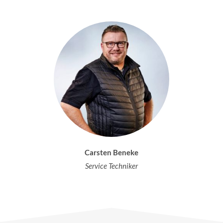
Carsten Beneke
Service Techniker