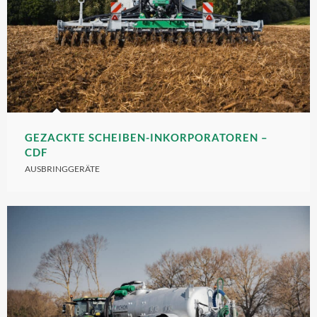
GEZACKTE SCHEIBEN-INKORPORATOREN –
CDF
AUSBRINGGERÄTE