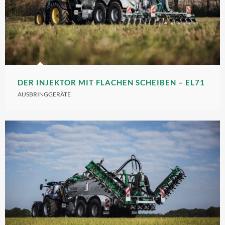
DER INJEKTOR MIT FLACHEN SCHEIBEN – EL71
AUSBRINGGERÄTE