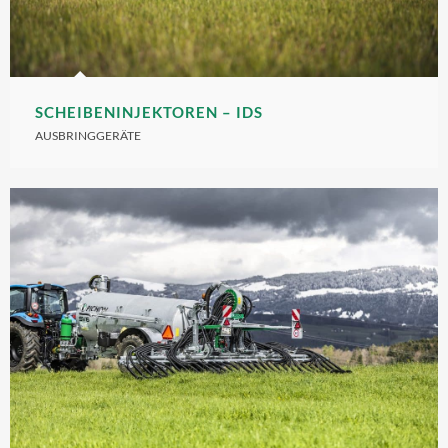
SCHEIBENINJEKTOREN – IDS
AUSBRINGGERÄTE