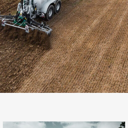
AUSBRINGGERÄTE