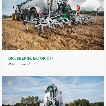
GRUBBERINJEKTOR CTF
AUSBRINGGERÄTE