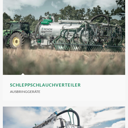
SCHLEPPSCHLAUCHVERTEILER
AUSBRINGGERÄTE