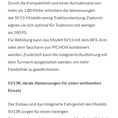
Durch die Kompaktheit und einen Achsabstand von
mehr als 1,80 Meter erfordern die Abmessungen
der SV13-Modelle wenig Traktionsleistung. Dadurch
eignen sie sich optimal für Traktoren mit weniger
als 180 PS.
Für Befüllung kann das Modell SV13 mit dem BP2-Arm
oder dem Taucharm von PICHON kombiniert
werden. Zusätzlich kann die integrierte Ausführung mit
dem Turmarm ausgestattet werden, um mehr
Flexibilität zu gewährleisten.
SV13R, ideale Abmessungen für einen weltweiten
Einsatz
Der Einbau und das integrierte Fahrgestell des Modells
SV13R sorgen für einen niedrigen