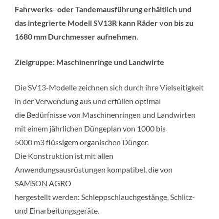
Fahrwerks- oder Tandemausführung erhältlich und
das integrierte Modell SV13R kann Räder von bis zu
1680 mm Durchmesser aufnehmen.
Zielgruppe: Maschinenringe und Landwirte
Die SV13-Modelle zeichnen sich durch ihre Vielseitigkeit
in der Verwendung aus und erfüllen optimal
die Bedürfnisse von Maschinenringen und Landwirten
mit einem jährlichen Düngeplan von 1000 bis
5000 m3 flüssigem organischen Dünger.
Die Konstruktion ist mit allen
Anwendungsausrüstungen kompatibel, die von
SAMSON AGRO
hergestellt werden: Schleppschlauchgestänge, Schlitz-
und Einarbeitungsgeräte.