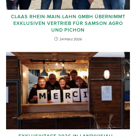
CLAAS RHEIN-MAIN-LAHN GMBH ÜBERNIMMT
EXKLUSIVEN VERTRIEB FÜR SAMSON AGRO
UND PICHON
24 März 2026