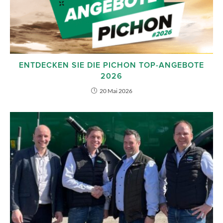
ENTDECKEN SIE DIE PICHON TOP-ANGEBOTE
2026
20 Mai 2026