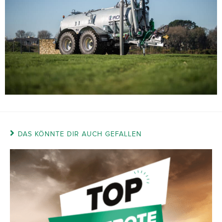
DAS KÖNNTE DIR AUCH GEFALLEN