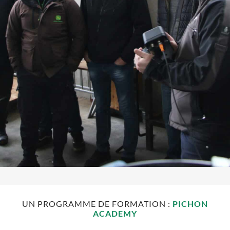
PICHON
UN PROGRAMME DE FORMATION :
PICHON
ACADEMY
ACADEMY