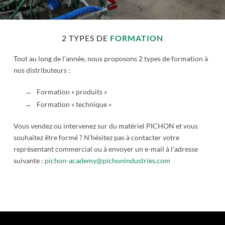
2 TYPES DE
FORMATION
Tout au long de l’année, nous proposons 2 types de formation à
nos distributeurs :
Formation « produits »
Formation « technique »
Vous vendez ou intervenez sur du matériel PICHON et vous
souhaitez être formé ? N’hésitez pas à contacter votre
représentant commercial ou à envoyer un e-mail à l’adresse
suivante :
pichon-academy@pichonindustries.com