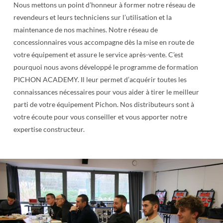
Nous mettons un point d’honneur à former notre réseau de
Notre programme de formation
revendeurs et leurs techniciens sur l’utilisation et la
maintenance de nos machines. Notre réseau de
concessionnaires vous accompagne dès la mise en route de
votre équipement et assure le service après-vente. C’est
pourquoi nous avons développé le programme de formation
PICHON ACADEMY. Il leur permet d’acquérir toutes les
connaissances nécessaires pour vous aider à tirer le meilleur
parti de votre équipement Pichon. Nos distributeurs sont à
votre écoute pour vous conseiller et vous apporter notre
expertise constructeur.